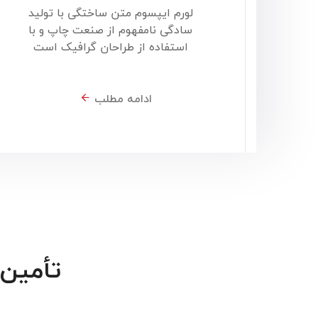
لورم ایپسوم متن ساختگی با تولید
سادگی نامفهوم از صنعت چاپ و با
استفاده از طراحان گرافیک است
ادامه مطلب
تأمین 