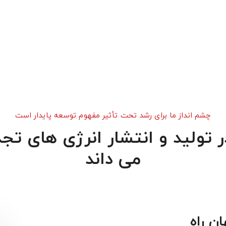
چشم انداز ما برای رشد تحت تأثیر مفهوم توسعه پایدار است
در تولید و انتشار انرژی های تج
می داند
ن راه