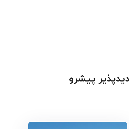
دیدپذیر پیشرو