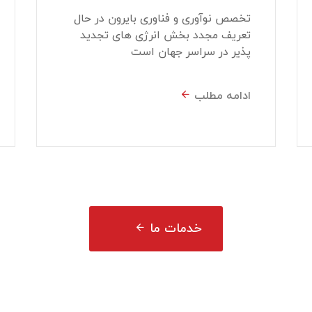
تخصص نوآوری و فناوری بایرون در حال
تعریف مجدد بخش انرژی های تجدید
پذیر در سراسر جهان است
ادامه مطلب
خدمات ما