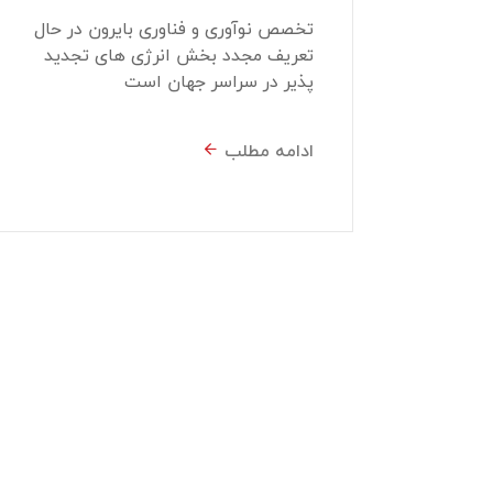
تخصص نوآوری و فناوری بایرون در حال
تعریف مجدد بخش انرژی های تجدید
پذیر در سراسر جهان است
ادامه مطلب