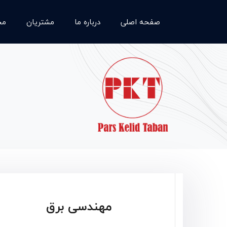
صفحه اصلی
درباره ما
مشتریان
مح
مهندسی برق