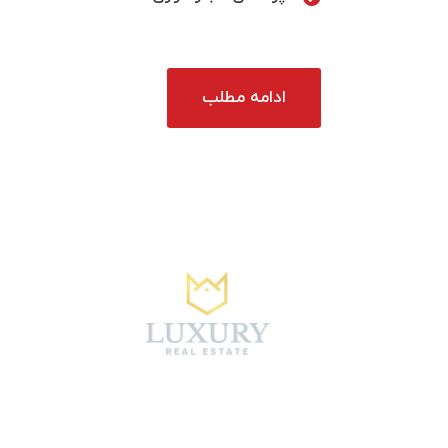
ادامه مطلب