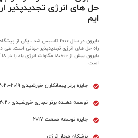
حل های انرژی تجدیدپذیر ارا
ایم
بایرون در سال ۲۰۰۰ تاسیس شد ، یکی از پ
راه حل های انرژی تجدیدپذیر جهانی است. طی د
بایر
است
جایزه برتر پیمانکاران خورشیدی ۲۰۱۹-۲۰۲۰
توسعه دهنده برتر تجاری خورشیدی ۲۰۲۰
جایزه توسعه صنعت ۲۰۱۷
پزشکان مجاز انرژی