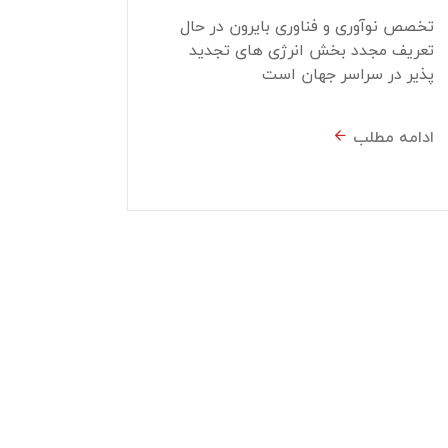
تخصص نوآوری و فناوری بایرون در حال
تعریف مجدد بخش انرژی های تجدید
پذیر در سراسر جهان است
ادامه مطلب