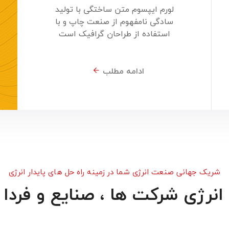
لورم ایپسوم متن ساختگی با تولید
سادگی نامفهوم از صنعت چاپ و با
استفاده از طراحان گرافیک است
ادامه مطلب
شریک جهانی صنعت انرژی شما در زمینه راه حل های پایدار انرژی
انرژی شرکت ها ، صنایع و فردا 