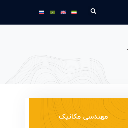
مهندسی مکانیک