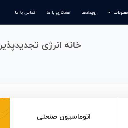
صولات
رویدادها
همکاری با ما
تماس با ما
خانه انرژی تجدیدپذیر
اتوماسیون صنعتی