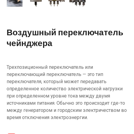
Воздушный переключатель
чейнджера
Трехпозиционный переключатель или
переключающий переключатель — это тип
переключателя, который может передавать
определенное количество электрической нагрузки
при определенном уровне тока между двумя
источниками питания. Обычно это происходит где-то
между генератором и городским электричеством во
время отключения электроэнергии.