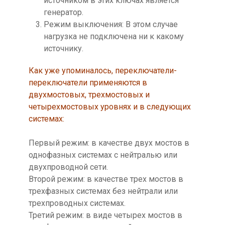
источником в этих ключах является
генератор.
Режим выключения: В этом случае
нагрузка не подключена ни к какому
источнику.
Как уже упоминалось, переключатели-
переключатели применяются в
двухмостовых, трехмостовых и
четырехмостовых уровнях и в следующих
системах:
Первый режим: в качестве двух мостов в
однофазных системах с нейтралью или
двухпроводной сети.
Второй режим: в качестве трех мостов в
трехфазных системах без нейтрали или
трехпроводных системах.
Третий режим: в виде четырех мостов в