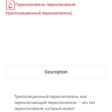
Переключатель переключателя
(трехпозиционный переключатель)
Description
Трехпозиционный переключатель или
переключающий переключатель — это тип
переключателя, который может