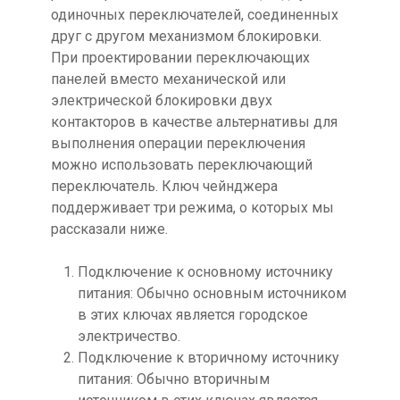
одиночных переключателей, соединенных
друг с другом механизмом блокировки.
При проектировании переключающих
панелей вместо механической или
электрической блокировки двух
контакторов в качестве альтернативы для
выполнения операции переключения
можно использовать переключающий
переключатель. Ключ чейнджера
поддерживает три режима, о которых мы
рассказали ниже.
Подключение к основному источнику
питания: Обычно основным источником
в этих ключах является городское
электричество.
Подключение к вторичному источнику
питания: Обычно вторичным