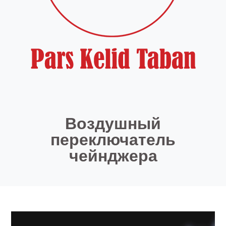
Воздушный
переключатель
чейнджера