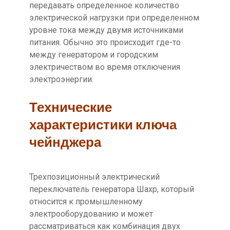
передавать определенное количество
электрической нагрузки при определенном
уровне тока между двумя источниками
питания. Обычно это происходит где-то
между генератором и городским
электричеством во время отключения
электроэнергии.
Технические
характеристики ключа
чейнджера
Трехпозиционный электрический
переключатель генератора Шахр, который
относится к промышленному
электрооборудованию и может
рассматриваться как комбинация двух