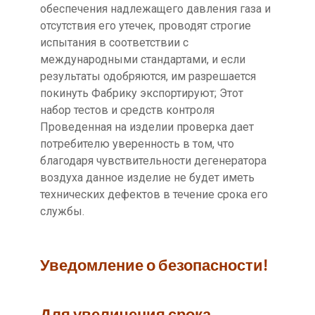
обеспечения надлежащего давления газа и
отсутствия его утечек, проводят строгие
испытания в соответствии с
международными стандартами, и если
результаты одобряются, им разрешается
покинуть Фабрику экспортируют; Этот
набор тестов и средств контроля
Проведенная на изделии проверка дает
потребителю уверенность в том, что
благодаря чувствительности дегенератора
воздуха данное изделие не будет иметь
технических дефектов в течение срока его
службы.
Уведомление о безопасности!
Для увеличения срока