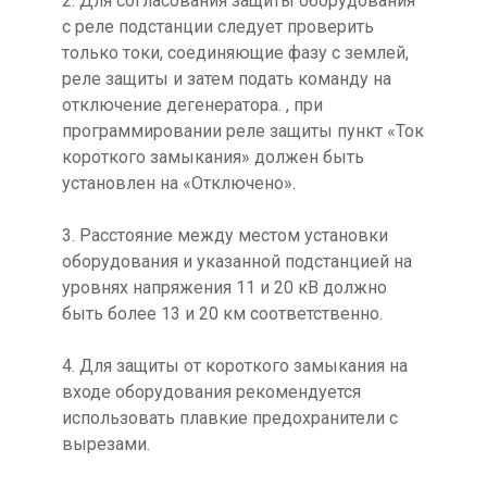
2. Для согласования защиты оборудования
с реле подстанции следует проверить
только токи, соединяющие фазу с землей,
реле защиты и затем подать команду на
отключение дегенератора. , при
программировании реле защиты пункт «Ток
короткого замыкания» должен быть
установлен на «Отключено».
3. Расстояние между местом установки
оборудования и указанной подстанцией на
уровнях напряжения 11 и 20 кВ должно
быть более 13 и 20 км соответственно.
4. Для защиты от короткого замыкания на
входе оборудования рекомендуется
использовать плавкие предохранители с
вырезами.