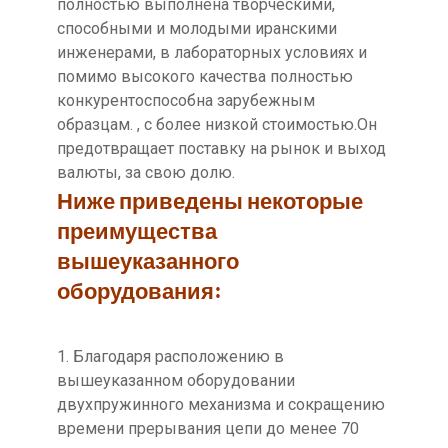
полностью выполнена творческими,
способными и молодыми иранскими
инженерами, в лабораторных условиях и
помимо высокого качества полностью
конкурентоспособна зарубежным
образцам. , с более низкой стоимостью.Он
предотвращает поставку на рынок и выход
валюты, за свою долю.
Ниже приведены некоторые
преимущества
вышеуказанного
оборудования:
1. Благодаря расположению в
вышеуказанном оборудовании
двухпружинного механизма и сокращению
времени прерывания цепи до менее 70