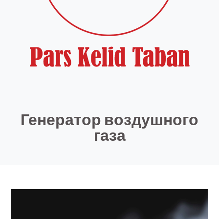
Генератор воздушного
газа