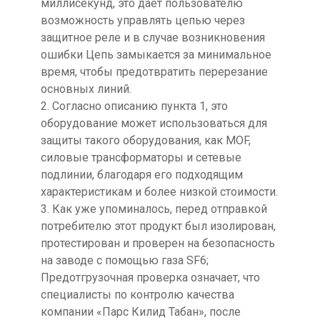
миллисекунд, это дает пользователю
возможность управлять цепью через
защитное реле и в случае возникновения
ошибки Цепь замыкается за минимальное
время, чтобы предотвратить перерезание
основных линий.
2. Согласно описанию пункта 1, это
оборудование может использоваться для
защиты такого оборудования, как MOF,
силовые трансформаторы и сетевые
подлинии, благодаря его подходящим
характеристикам и более низкой стоимости.
3. Как уже упоминалось, перед отправкой
потребителю этот продукт был изолирован,
протестирован и проверен на безопасность
на заводе с помощью газа SF6;
Предотгрузочная проверка означает, что
специалисты по контролю качества
компании «Парс Килид Табан», после