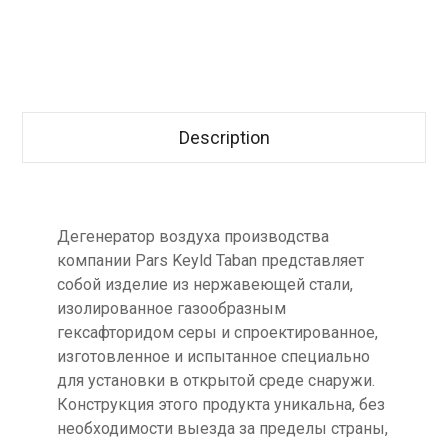
Description
Дегенератор воздуха производства
компании Pars Keyld Taban представляет
собой изделие из нержавеющей стали,
изолированное газообразным
гексафторидом серы и спроектированное,
изготовленное и испытанное специально
для установки в открытой среде снаружи.
Конструкция этого продукта уникальна, без
необходимости выезда за пределы страны,