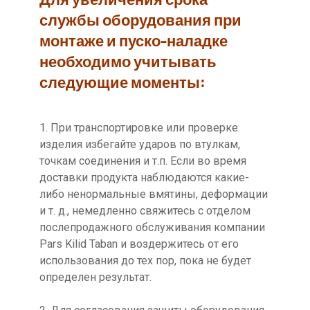
службы оборудования при
монтаже и пуско-наладке
необходимо учитывать
следующие моменты:
1. При транспортировке или проверке
изделия избегайте ударов по втулкам,
точкам соединения и т.п. Если во время
доставки продукта наблюдаются какие-
либо ненормальные вмятины, деформации
и т. д., немедленно свяжитесь с отделом
послепродажного обслуживания компании
Pars Kilid Taban и воздержитесь от его
использования до тех пор, пока не будет
определен результат.