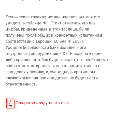
Технические характеристики изделия вы можете
увидеть в таблице №1. Стоит отметить, что все
цифры, приведенные в этой таблице, были
получены после общих и конкретных испытаний в
соответствии с версией IEC 694 № 265-1.
Уровень безопасности бака изделия и его
внутреннего оборудования – X7 IP, если по какой-
либо причине этот бак будет вскрыт, его необходимо
снова отремонтировать и восстановить, только в
заводских условиях, и, очевидно, в противном
случае компания-производитель не будет нести
ответственность.
Генератор воздушного газа