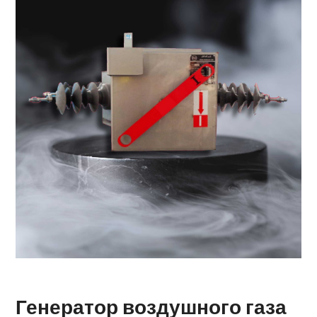
Генератор воздушного газа