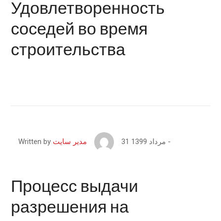
Удовлетворенность
соседей во время
строительства
31 مرداد 1399
Written by
مدیر سایت
Процесс выдачи
разрешения на