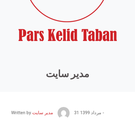
مدیر سایت
31 مرداد 1399
Written by
مدیر سایت