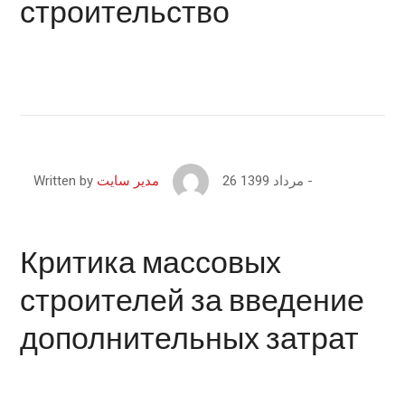
строительство
26 مرداد 1399
Written by
مدیر سایت
Критика массовых
строителей за введение
дополнительных затрат